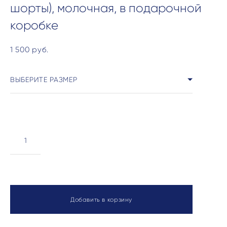
шорты), молочная, в подарочной
коробке
1 500 pуб.
ВЫБЕРИТЕ РАЗМЕР
Добавить в корзину