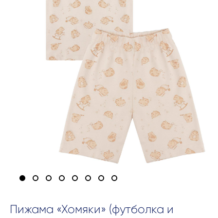
Пижама «Хомяки» (футболка и