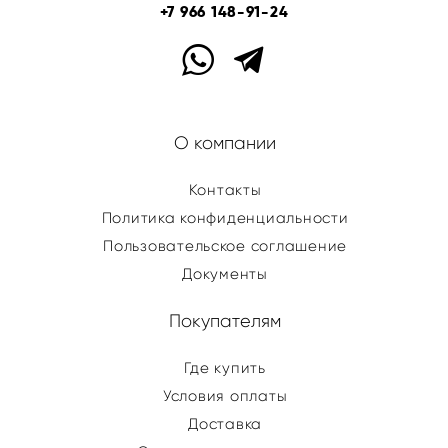
+7 966 148-91-24
О компании
Контакты
Политика конфиденциальности
Пользовательское соглашение
Документы
Покупателям
Где купить
Условия оплаты
Доставка