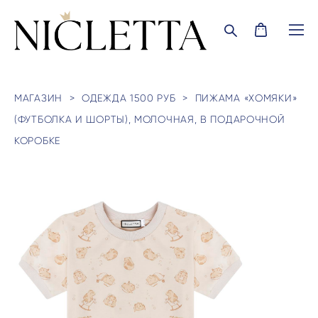
МАГАЗИН
>
ОДЕЖДА 1500 РУБ
>
ПИЖАМА «ХОМЯКИ»
(ФУТБОЛКА И ШОРТЫ), МОЛОЧНАЯ, В ПОДАРОЧНОЙ
КОРОБКЕ