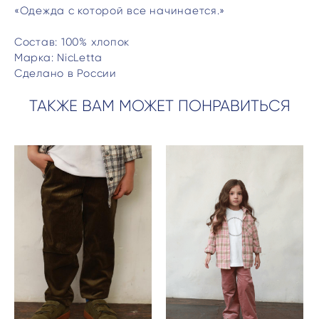
«Одежда с которой все начинается.»
Состав: 100% хлопок
Марка: NicLetta
Сделано в России
ТАКЖЕ ВАМ МОЖЕТ ПОНРАВИТЬСЯ