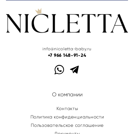
info@nicoletta-baby.ru
+7 966 148-91-24
О компании
Контакты
Политика конфиденциальности
Пользовательское соглашение
Документы