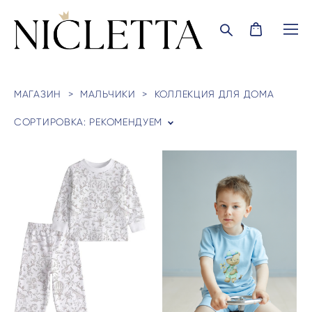
МАГАЗИН
>
МАЛЬЧИКИ
>
КОЛЛЕКЦИЯ ДЛЯ ДОМА
СОРТИРОВКА:
РЕКОМЕНДУЕМ