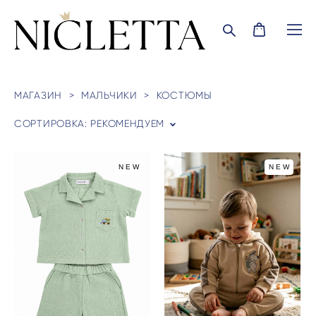
МАГАЗИН
>
МАЛЬЧИКИ
>
КОСТЮМЫ
СОРТИРОВКА:
РЕКОМЕНДУЕМ
NEW
NEW