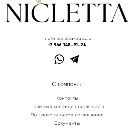
info@nicoletta-baby.ru
+7 966 148-91-24
О компании
Контакты
Политика конфиденциальности
Пользовательское соглашение
Документы