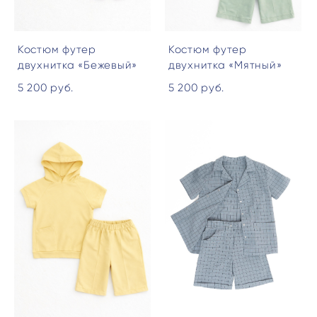
Костюм футер
Костюм футер
двухнитка «Бежевый»
двухнитка «Мятный»
5 200 pуб.
5 200 pуб.