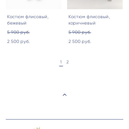
Костюм флисовый,
Костюм флисовый,
бежевый
коричневый
5 900 pуб.
5 900 pуб.
2 500 pуб.
2 500 pуб.
1
2