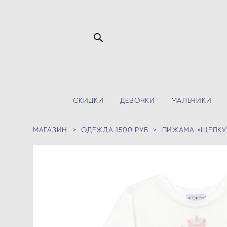
СКИДКИ
ДЕВОЧКИ
МАЛЬЧИКИ
МАГАЗИН
>
ОДЕЖДА 1500 РУБ
>
ПИЖАМА «ЩЕЛКУ