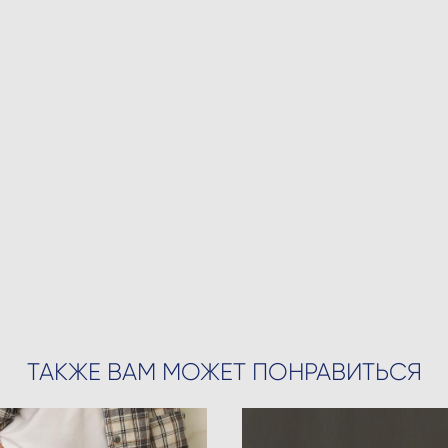
ТАКЖЕ ВАМ МОЖЕТ ПОНРАВИТЬСЯ