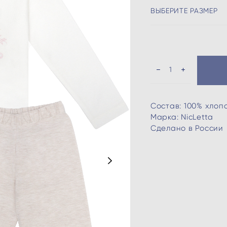
ВЫБЕРИТЕ РАЗМЕР
Состав: 100% хлоп
Марка: NicLetta
Сделано в России