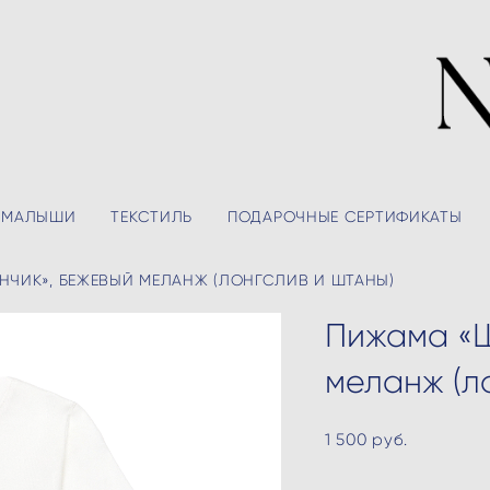
МАЛЫШИ
ТЕКСТИЛЬ
ПОДАРОЧНЫЕ СЕРТИФИКАТЫ
НЧИК», БЕЖЕВЫЙ МЕЛАНЖ (ЛОНГСЛИВ И ШТАНЫ)
Пижама «Щ
меланж (л
1 500 pуб.