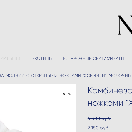
МАЛЫШИ
ТЕКСТИЛЬ
ПОДАРОЧНЫЕ СЕРТИФИКАТЫ
НА МОЛНИИ С ОТКРЫТЫМИ НОЖКАМИ "ХОМЯЧКИ", МОЛОЧНЫ
Комбинезо
-50%
ножками "
4 300 pуб.
2 150 pуб.