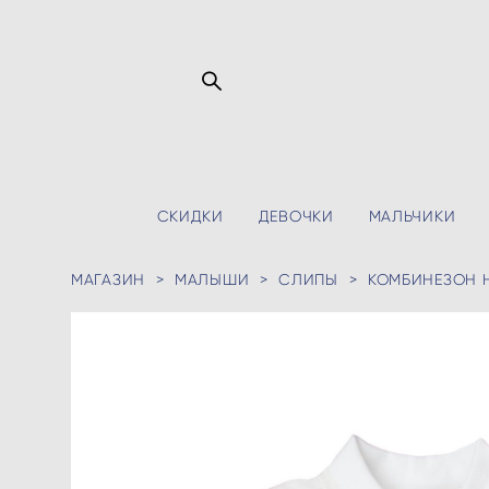
СКИДКИ
ДЕВОЧКИ
МАЛЬЧИКИ
МАГАЗИН
>
МАЛЫШИ
>
СЛИПЫ
>
КОМБИНЕЗОН 