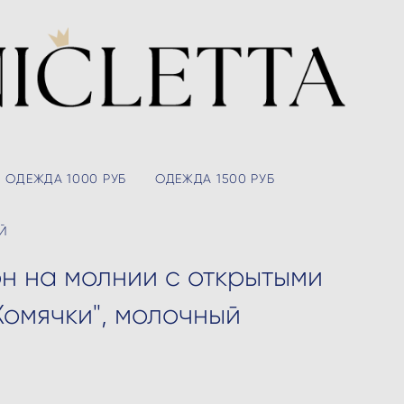
ОДЕЖДА 1000 РУБ
ОДЕЖДА 1500 РУБ
Й
н на молнии с открытыми
Хомячки", молочный