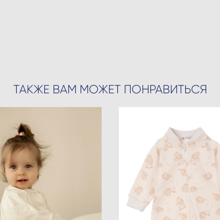
ТАКЖЕ ВАМ МОЖЕТ ПОНРАВИТЬСЯ