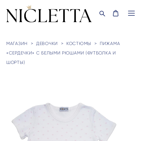
МАГАЗИН
>
ДЕВОЧКИ
>
КОСТЮМЫ
>
ПИЖАМА
«СЕРДЕЧКИ» С БЕЛЫМИ РЮШАМИ (ФУТБОЛКА И
ШОРТЫ)