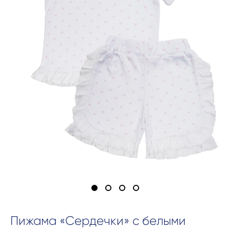
Пижама «Сердечки» с белыми