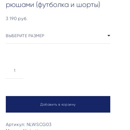
рюшами (футболка и шорты)
3 190 pуб.
ВЫБЕРИТЕ РАЗМЕР
Добавить в корзину
Артикул: NLWSCG03