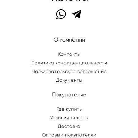
О компании
Контакты
Политика конфиденциальности
Пользовательское соглашение
Документы
Покупателям
Где купить
Условия оплаты
Доставка
Оптовым покупателям