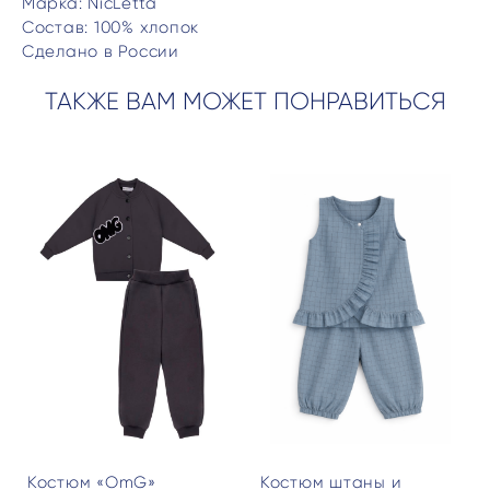
Марка: NicLetta
Состав: 100% хлопок
Сделано в России
ТАКЖЕ ВАМ МОЖЕТ ПОНРАВИТЬСЯ
Костюм «OmG»
Костюм штаны и