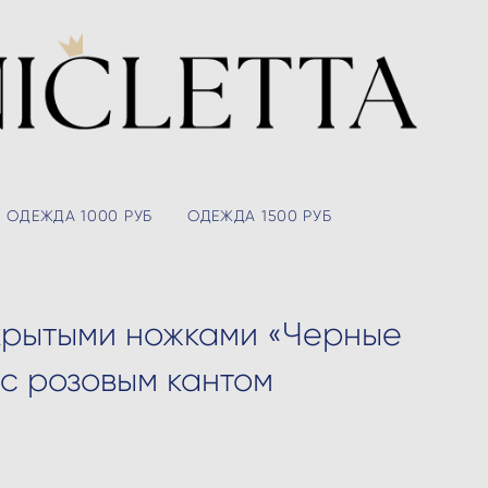
ОДЕЖДА 1000 РУБ
ОДЕЖДА 1500 РУБ
крытыми ножками «Черные
 с розовым кантом