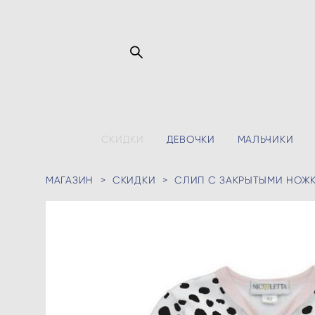
СКИДКИ
ДЕВОЧКИ
МАЛЬЧИКИ
МАГАЗИН
>
СКИДКИ
>
СЛИП С ЗАКРЫТЫМИ НОЖК