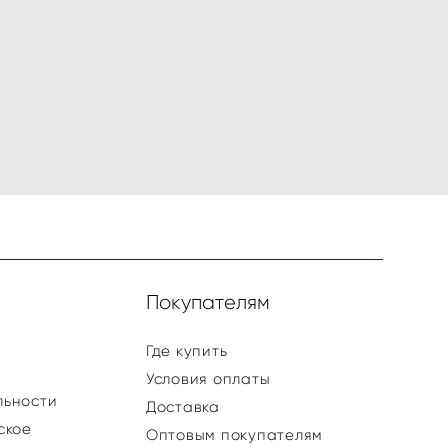
и
Покупателям
Где купить
Условия оплаты
льности
Доставка
ское
Оптовым покупателям