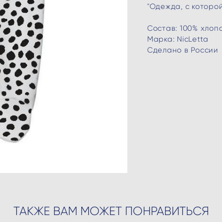
"Одежда, с которо
Состав: 100% хлоп
Марка: NicLetta
Сделано в России
ТАКЖЕ ВАМ МОЖЕТ ПОНРАВИТЬСЯ