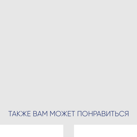
ТАКЖЕ ВАМ МОЖЕТ ПОНРАВИТЬСЯ