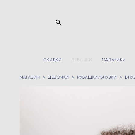
СКИДКИ
ДЕВОЧКИ
МАЛЬЧИКИ
МАГАЗИН
>
ДЕВОЧКИ
>
РУБАШКИ/БЛУЗКИ
>
БЛУ