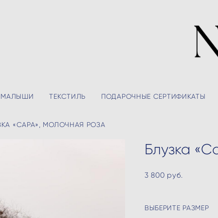
МАЛЫШИ
ТЕКСТИЛЬ
ПОДАРОЧНЫЕ СЕРТИФИКАТЫ
ЗКА «САРА», МОЛОЧНАЯ РОЗА
Блузка «С
3 800 pуб.
ВЫБЕРИТЕ РАЗМЕР