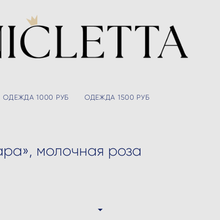
ОДЕЖДА 1000 РУБ
ОДЕЖДА 1500 РУБ
ара», молочная роза