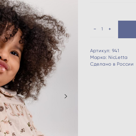
Артикул: 941
Марка: NicLetta
Сделано в России