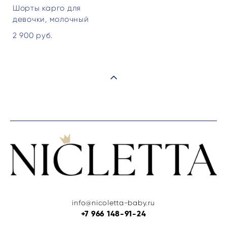
Шорты карго для
девочки, молочный
2 900 pуб.
info@nicoletta-baby.ru
+7 966 148-91-24