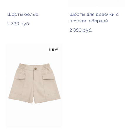
Шорты белые
Шорты для девочки с
поясом-сборкой
2 390 pуб.
2 850 pуб.
NEW