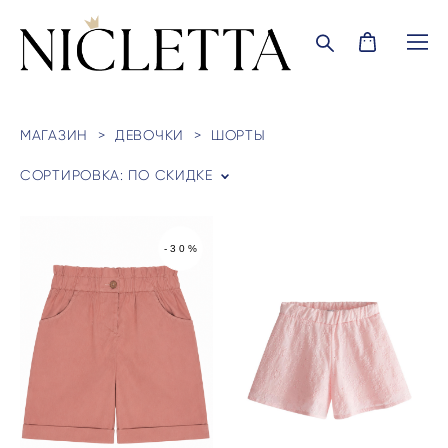
МАГАЗИН
>
ДЕВОЧКИ
>
ШОРТЫ
СОРТИРОВКА:
ПО СКИДКЕ
-30%