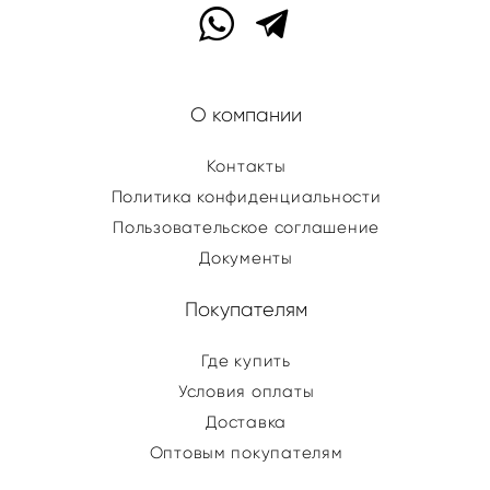
О компании
Контакты
Политика конфиденциальности
Пользовательское соглашение
Документы
Покупателям
Где купить
Условия оплаты
Доставка
Оптовым покупателям