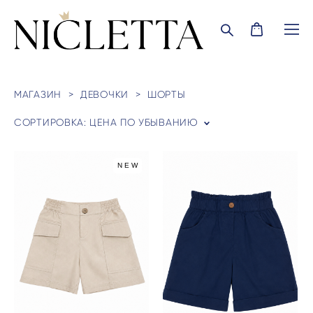
МАГАЗИН
>
ДЕВОЧКИ
>
ШОРТЫ
СОРТИРОВКА:
ЦЕНА ПО УБЫВАНИЮ
NEW