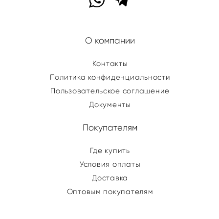
О компании
Контакты
Политика конфиденциальности
Пользовательское соглашение
Документы
Покупателям
Где купить
Условия оплаты
Доставка
Оптовым покупателям