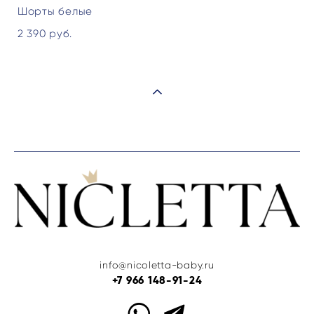
Шорты белые
2 390 pуб.
info@nicoletta-baby.ru
+7 966 148-91-24