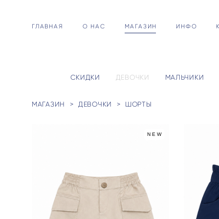
ГЛАВНАЯ
О НАС
МАГАЗИН
ИНФО
СКИДКИ
ДЕВОЧКИ
МАЛЬЧИКИ
МАГАЗИН
>
ДЕВОЧКИ
>
ШОРТЫ
NEW