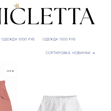
ОДЕЖДА 1000 РУБ
ОДЕЖДА 1500 РУБ
СОРТИРОВКА:
НОВИНКИ
-30%