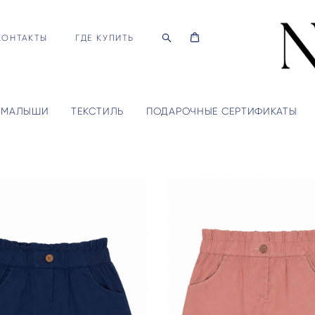
КОНТАКТЫ
ГДЕ КУПИТЬ
МАЛЫШИ
ТЕКСТИЛЬ
ПОДАРОЧНЫЕ СЕРТИФИКАТЫ