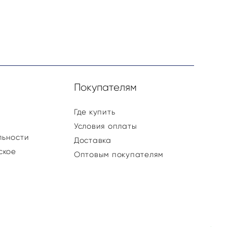
и
Покупателям
Где купить
Условия оплаты
льности
Доставка
ское
Оптовым покупателям